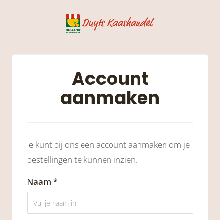
Account
aanmaken
Je kunt bij ons een account aanmaken om je
bestellingen te kunnen inzien.
Naam *