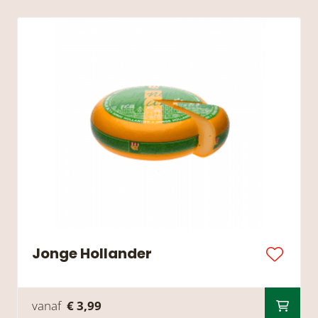
Jonge Hollander
vanaf
€ 3,99