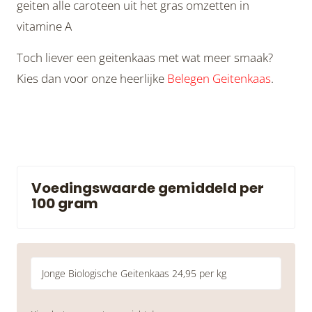
geiten alle caroteen uit het gras omzetten in
vitamine A
Toch liever een geitenkaas met wat meer smaak?
Kies dan voor onze heerlijke
Belegen Geitenkaas
.
Voedingswaarde gemiddeld per
100 gram
Jonge Biologische Geitenkaas 24,95 per kg