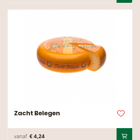
Zacht Belegen
vanaf
€ 4,24