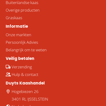
Buitenlandse kaas
Overige producten
Graskaas
Informatie
Onze markten
Persoonlijk Advies
Belangrijk om te weten
Veilig betalen
Verzending
Hulp & contact
Duyts Kaashandel
Hogebiezen 26
3401 RL IJSSELSTEIN