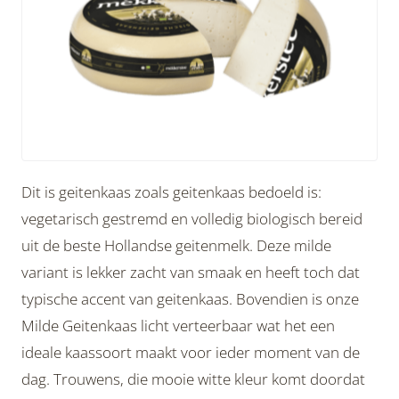
Dit is geitenkaas zoals geitenkaas bedoeld is:
vegetarisch gestremd en volledig biologisch bereid
uit de beste Hollandse geitenmelk. Deze milde
variant is lekker zacht van smaak en heeft toch dat
typische accent van geitenkaas. Bovendien is onze
Milde Geitenkaas licht verteerbaar wat het een
ideale kaassoort maakt voor ieder moment van de
dag. Trouwens, die mooie witte kleur komt doordat