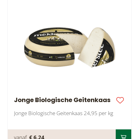
Jonge Biologische Geitenkaas
Jonge Biologische Geitenkaas 24,95 per kg
vanaf
€ 6,24