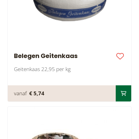
Belegen Geitenkaas
Geitenkaas 22,95 per kg
vanaf
€ 5,74