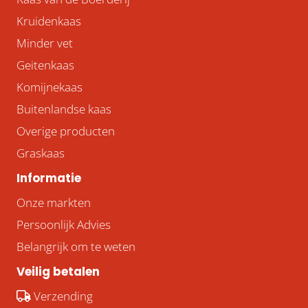
Kruidenkaas
Minder vet
Geitenkaas
Komijnekaas
Buitenlandse kaas
Overige producten
Graskaas
Informatie
Onze markten
Persoonlijk Advies
Belangrijk om te weten
Veilig betalen
Verzending