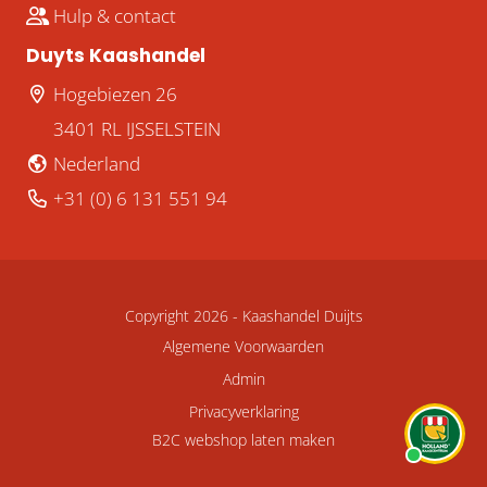
Hulp & contact
Duyts Kaashandel
Hogebiezen 26
3401 RL IJSSELSTEIN
Nederland
+31 (0) 6 131 551 94
Copyright 2026 -
Kaashandel Duijts
Algemene Voorwaarden
Admin
Privacyverklaring
B2C webshop laten maken