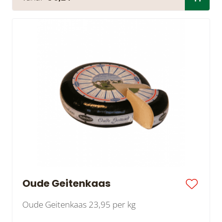
Oude Geitenkaas
Oude Geitenkaas 23,95 per kg